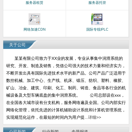
服务器租赁
服务器托管
网络加速CDN
国际专线IPLC
关于公司
某某有限公司致力于XX业的发展，专业从事集中润滑系统的
研究、开发、制造及销售，凭借公司强大的技术力量和经济实力，
不断开发出具有国际先进技术水平的新产品。公司产品广泛适用于
数控机械、加工中心、生产线、机床、锻压、纺织、塑料、橡胶、
矿山、冶金、建筑、印刷、化工、制药、铸造、食品等各行业的机
械设备及大型车辆底盘的集中润滑系统。 公司总部设在xxx，
在全国各大城市设有分支机构，服务网络遍及全国。公司内部实行
网络化管理，依托先进的计算机辅助设计系统和计算机管理系统，
实现规范化运作，在最短的时间内为用户提...
详细>>
公司新闻
行业新闻
专题报道