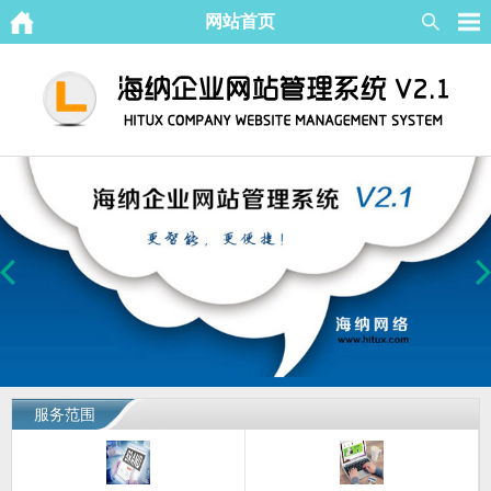
网站首页
服务范围